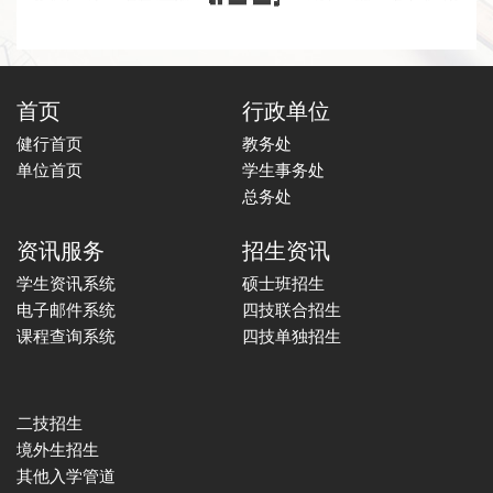
首页
行政单位
健行首页
教务处
单位首页
学生事务处
总务处
资讯服务
招生资讯
学生资讯系统
硕士班招生
电子邮件系统
四技联合招生
课程查询系统
四技单独招生
二技招生
境外生招生
其他入学管道