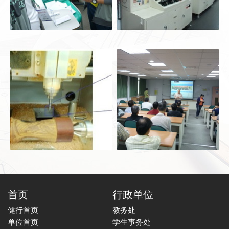
首页
行政单位
健行首页
教务处
单位首页
学生事务处