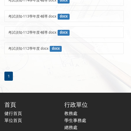
考試須知-114學年度-輔導.docx
docx
考試須知-113學年度-輔導.docx
docx
考試須知-112學年度-輔導.docx
docx
考試須知-112學年度.docx
docx
1
首頁
行政單位
健行首頁
教務處
單位首頁
學生事務處
總務處